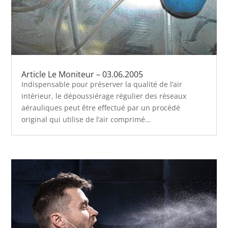
Article Le Moniteur – 03.06.2005
Indispensable pour préserver la qualité de l’air
intérieur, le dépoussiérage régulier des réseaux
aérauliques peut être effectué par un procédé
original qui utilise de l’air comprimé…