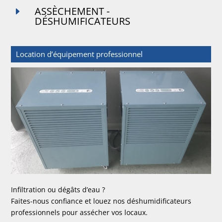
ASSÈCHEMENT -
E
DÉSHUMIFICATEURS
Location d’équipement professionnel
Infiltration ou dégâts d’eau ?
Faites-nous confiance et louez nos déshumidificateurs
professionnels pour assécher vos locaux.