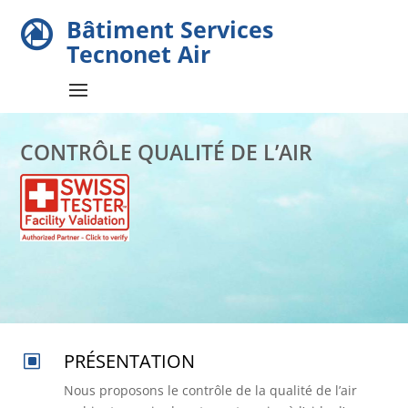
Bâtiment Services

Tecnonet Air
CONTRÔLE QUALITÉ DE L’AIR
PRÉSENTATION
W
Nous proposons le contrôle de la qualité de l’air