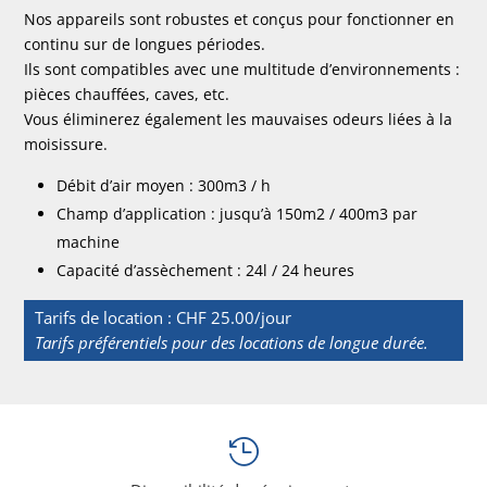
Nos appareils sont robustes et conçus pour fonctionner en
continu sur de longues périodes.
Ils sont compatibles avec une multitude d’environnements :
pièces chauffées, caves, etc.
Vous éliminerez également les mauvaises odeurs liées à la
moisissure.
Débit d’air moyen : 300m3 / h
Champ d’application : jusqu’à 150m2 / 400m3 par
machine
Capacité d’assèchement : 24l / 24 heures
Tarifs de location : CHF 25.00/jour
Tarifs préférentiels pour des locations de longue durée.
