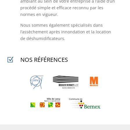
ambiant au sein de votre entreprise à l’aide d’un
procédé simple et efficace reconnu par les
normes en vigueur.
Nous sommes également spécialisés dans
l’assèchement après innondation et la location
de déshumidificateurs.
NOS RÉFÉRENCES
Z